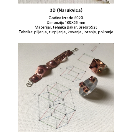
3D (Narukvica)
Godina izrade 2020.
Dimenzije 180X25 mm
Materijal, tehnika Bakar, Srebro925
Tehnika; piljenje, turpijanje, kovanje, lotanje, poliranje