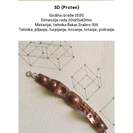
3D (Prsten)
Godina izrade 2020.
Dimenzije rada 20x20x40mm
Materijal, tehnika Bakar,Srebro 925
Tehnika; piljenje, turpijanje, kovanje, lotanje, poliranje