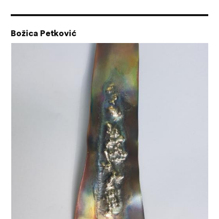
Božica Petković