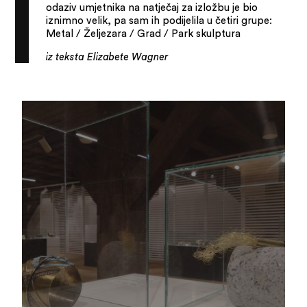
odaziv umjetnika na natječaj za izložbu je bio
iznimno velik, pa sam ih podijelila u četiri grupe:
Metal / Željezara / Grad / Park skulptura
iz teksta Elizabete Wagner