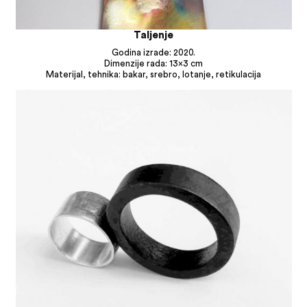
Taljenje
Godina izrade: 2020.
Dimenzije rada: 13×3 cm
Materijal, tehnika: bakar, srebro, lotanje, retikulacija