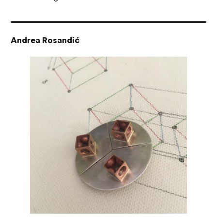
Andrea Rosandić