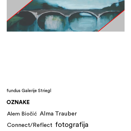
fundus Galerije Striegl
OZNAKE
Alma Trauber
Alem Biočić
fotografija
Connect/Reflect