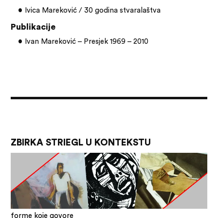
Ivica Mareković / 30 godina stvaralaštva
Publikacije
Ivan Mareković – Presjek 1969 – 2010
ZBIRKA STRIEGL U KONTEKSTU
forme koje govore