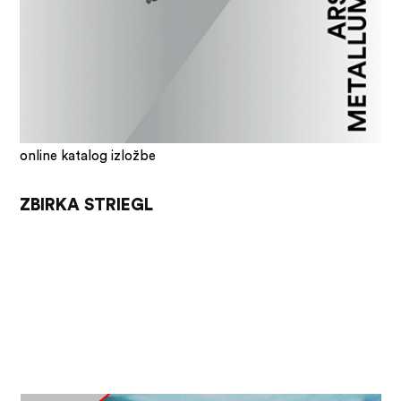
online katalog izložbe
ZBIRKA STRIEGL