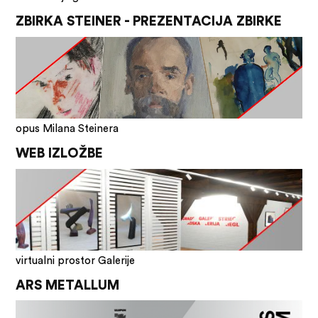
ZBIRKA STEINER - PREZENTACIJA ZBIRKE
opus Milana Steinera
WEB IZLOŽBE
virtualni prostor Galerije
ARS METALLUM