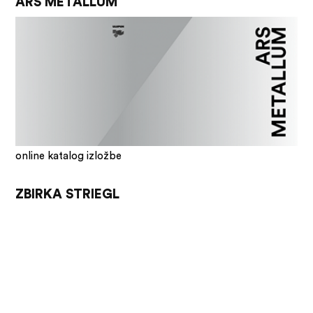
ARS METALLUM
online katalog izložbe
ZBIRKA STRIEGL