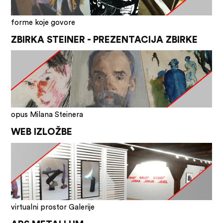
forme koje govore
ZBIRKA STEINER - PREZENTACIJA ZBIRKE
opus Milana Steinera
WEB IZLOŽBE
virtualni prostor Galerije