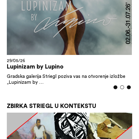
29/05/26
Lupinizam by Lupino
Gradska galerija Striegl poziva vas na otvorenje izložbe
„Lupinizam by …
ZBIRKA STRIEGL U KONTEKSTU