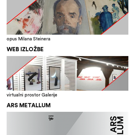
opus Milana Steinera
WEB IZLOŽBE
virtualni prostor Galerije
ARS METALLUM