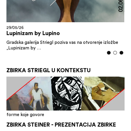
29/05/26
Lupinizam by Lupino
Gradska galerija Striegl poziva vas na otvorenje izložbe
„Lupinizam by …
ZBIRKA STRIEGL U KONTEKSTU
forme koje govore
ZBIRKA STEINER - PREZENTACIJA ZBIRKE