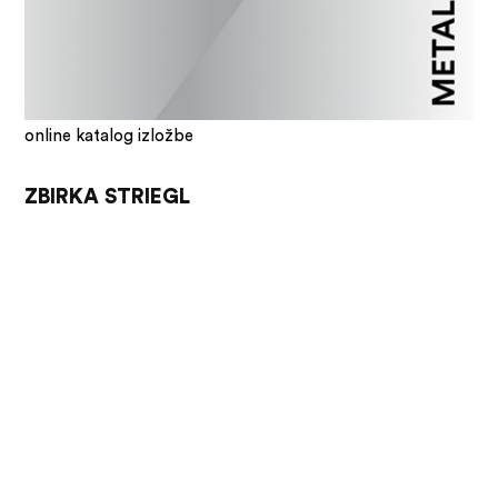
online katalog izložbe
ZBIRKA STRIEGL