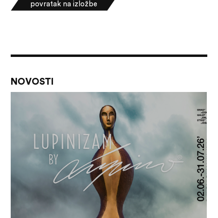
povratak na izložbe
NOVOSTI