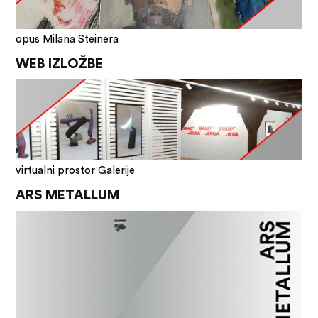
opus Milana Steinera
WEB IZLOŽBE
virtualni prostor Galerije
ARS METALLUM