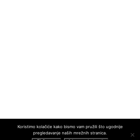
Koristimo kolačiće kako bismo vam pružili što ugodnije
pregledavanje naših mrežnih stranica.