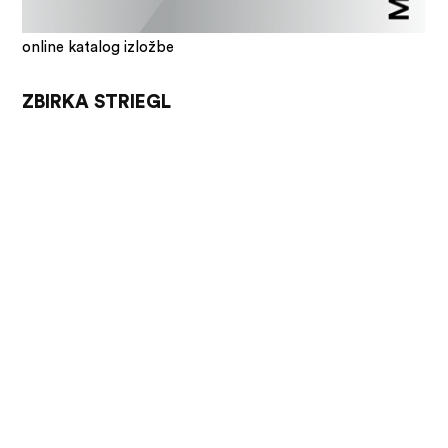
online katalog izložbe
ZBIRKA STRIEGL