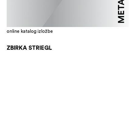
online katalog izložbe
ZBIRKA STRIEGL