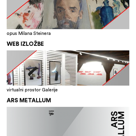
opus Milana Steinera
WEB IZLOŽBE
virtualni prostor Galerije
ARS METALLUM