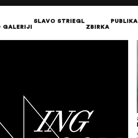
SLAVO STRIEGL
PUBLIKA
 GALERIJI
ZBIRKA