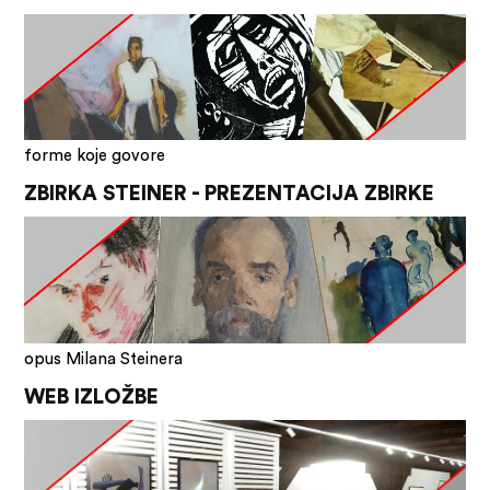
forme koje govore
ZBIRKA STEINER - PREZENTACIJA ZBIRKE
opus Milana Steinera
WEB IZLOŽBE