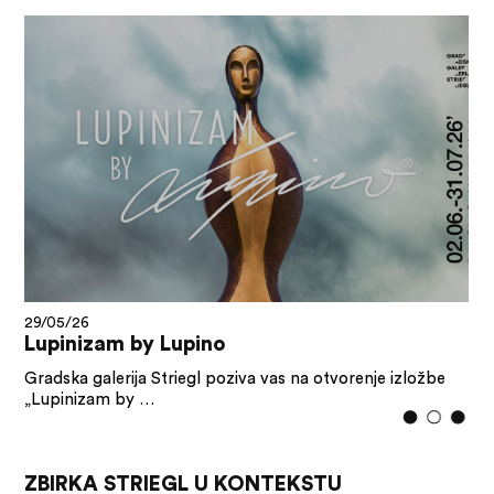
29/05/26
Lupinizam by Lupino
Gradska galerija Striegl poziva vas na otvorenje izložbe
„Lupinizam by …
ZBIRKA STRIEGL U KONTEKSTU