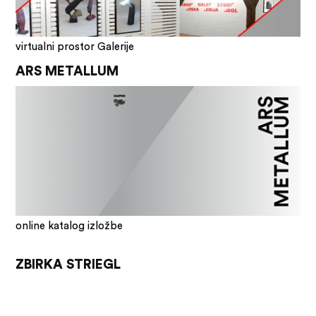
virtualni prostor Galerije
ARS METALLUM
online katalog izložbe
ZBIRKA STRIEGL