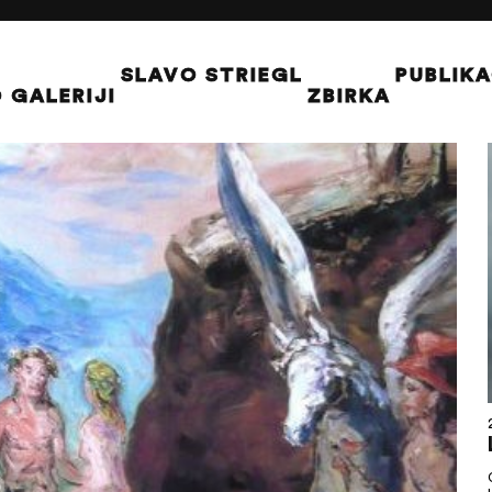
SLAVO STRIEGL
PUBLIKA
 GALERIJI
ZBIRKA