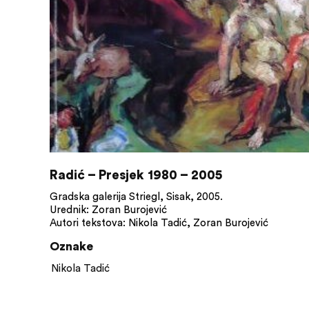
Radić – Presjek 1980 – 2005
Gradska galerija Striegl, Sisak, 2005.
Urednik: Zoran Burojević
Autori tekstova: Nikola Tadić, Zoran Burojević
Oznake
Nikola Tadić