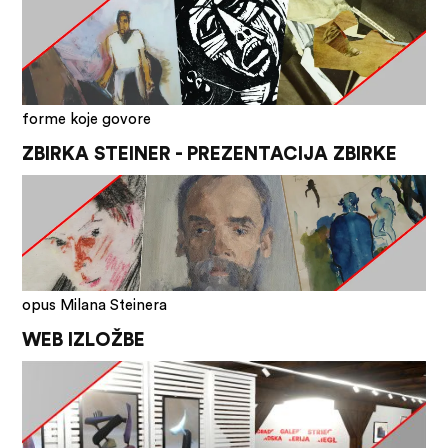
forme koje govore
ZBIRKA STEINER - PREZENTACIJA ZBIRKE
opus Milana Steinera
WEB IZLOŽBE