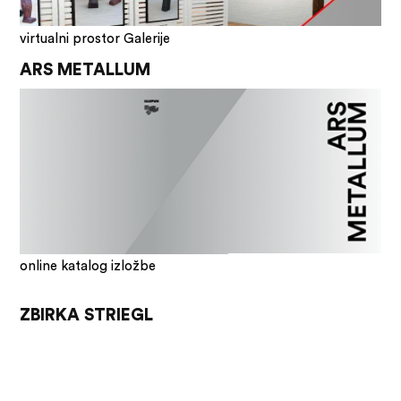
virtualni prostor Galerije
ARS METALLUM
online katalog izložbe
ZBIRKA STRIEGL