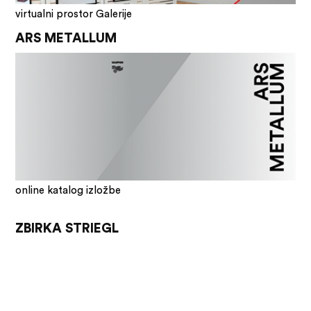
virtualni prostor Galerije
ARS METALLUM
online katalog izložbe
ZBIRKA STRIEGL