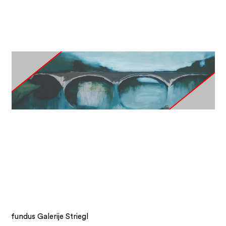
fundus Galerije Striegl