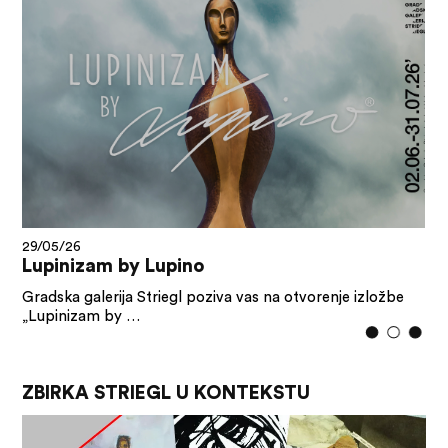
29/05/26
Lupinizam by Lupino
Gradska galerija Striegl poziva vas na otvorenje izložbe
„Lupinizam by …
ZBIRKA STRIEGL U KONTEKSTU