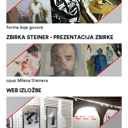
forme koje govore
ZBIRKA STEINER - PREZENTACIJA ZBIRKE
opus Milana Steinera
WEB IZLOŽBE