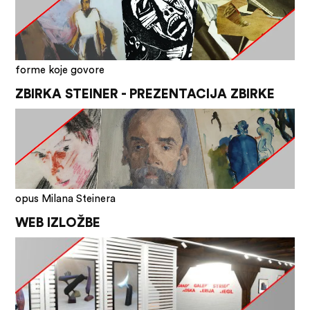
forme koje govore
ZBIRKA STEINER - PREZENTACIJA ZBIRKE
opus Milana Steinera
WEB IZLOŽBE