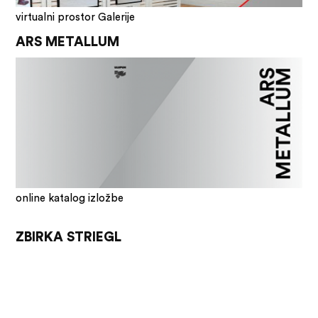
virtualni prostor Galerije
ARS METALLUM
online katalog izložbe
ZBIRKA STRIEGL