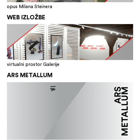
opus Milana Steinera
WEB IZLOŽBE
virtualni prostor Galerije
ARS METALLUM