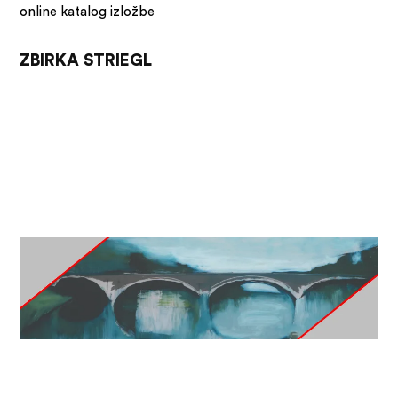
online katalog izložbe
ZBIRKA STRIEGL