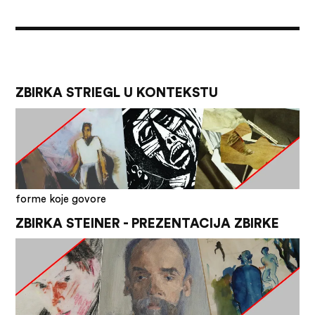
ZBIRKA STRIEGL U KONTEKSTU
forme koje govore
ZBIRKA STEINER - PREZENTACIJA ZBIRKE