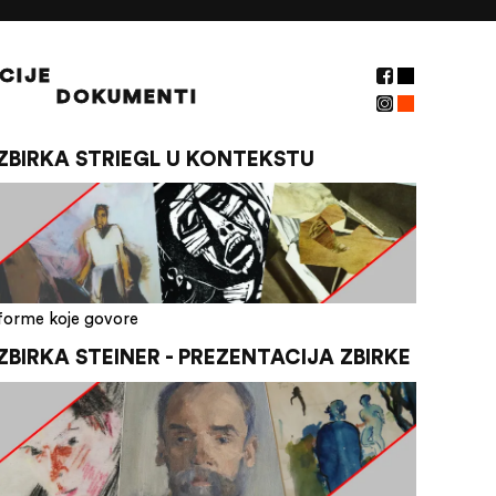
CIJE
DOKUMENTI
ZBIRKA STRIEGL U KONTEKSTU
forme koje govore
ZBIRKA STEINER - PREZENTACIJA ZBIRKE