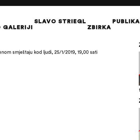
SLAVO STRIEGL
PUBLIKA
 GALERIJI
ZBIRKA
om smještaju kod ljudi, 25/1/2019, 19,00 sati