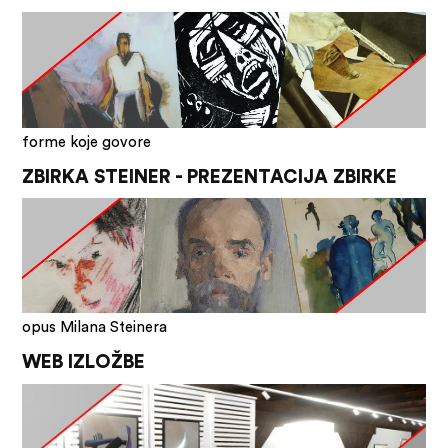
forme koje govore
ZBIRKA STEINER - PREZENTACIJA ZBIRKE
opus Milana Steinera
WEB IZLOŽBE