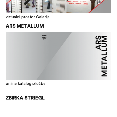
virtualni prostor Galerije
ARS METALLUM
online katalog izložbe
ZBIRKA STRIEGL