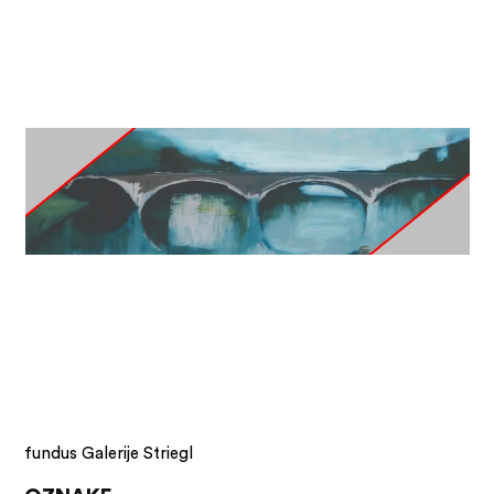
fundus Galerije Striegl