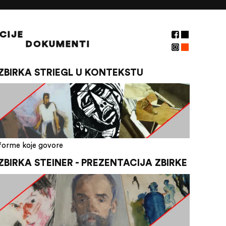
CIJE
DOKUMENTI
ZBIRKA STRIEGL U KONTEKSTU
forme koje govore
ZBIRKA STEINER - PREZENTACIJA ZBIRKE