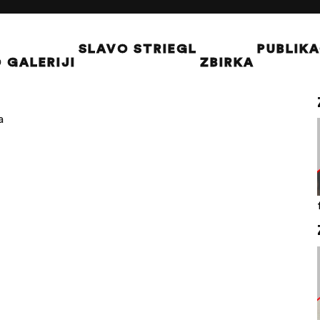
SLAVO STRIEGL
PUBLIKA
 GALERIJI
ZBIRKA
a