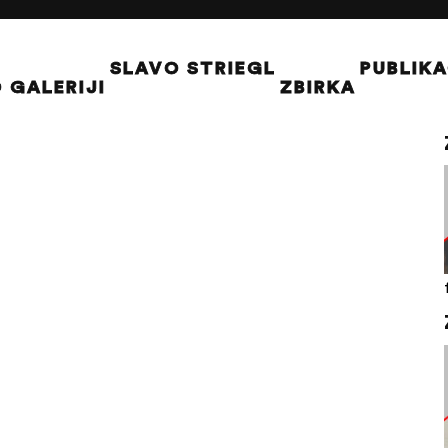
SLAVO STRIEGL
PUBLIKA
 GALERIJI
ZBIRKA