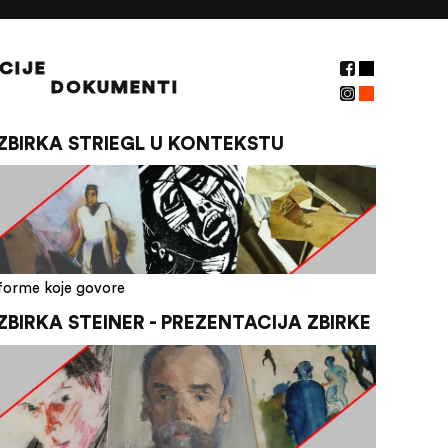
CIJE
DOKUMENTI
ZBIRKA STRIEGL U KONTEKSTU
forme koje govore
ZBIRKA STEINER - PREZENTACIJA ZBIRKE