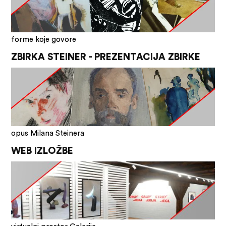
forme koje govore
ZBIRKA STEINER - PREZENTACIJA ZBIRKE
opus Milana Steinera
WEB IZLOŽBE