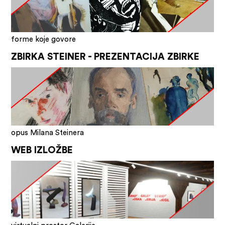
forme koje govore
ZBIRKA STEINER - PREZENTACIJA ZBIRKE
opus Milana Steinera
WEB IZLOŽBE