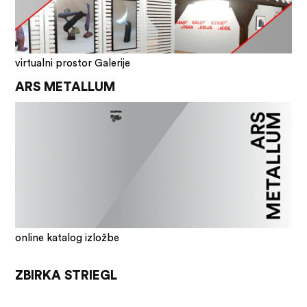
virtualni prostor Galerije
ARS METALLUM
online katalog izložbe
ZBIRKA STRIEGL