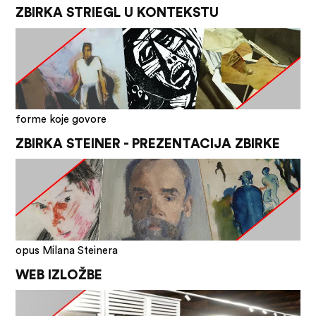
ZBIRKA STRIEGL U KONTEKSTU
forme koje govore
ZBIRKA STEINER - PREZENTACIJA ZBIRKE
opus Milana Steinera
WEB IZLOŽBE