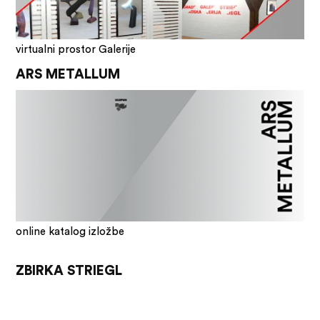
virtualni prostor Galerije
ARS METALLUM
online katalog izložbe
ZBIRKA STRIEGL