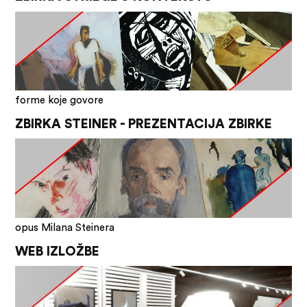
forme koje govore
ZBIRKA STEINER - PREZENTACIJA ZBIRKE
opus Milana Steinera
WEB IZLOŽBE