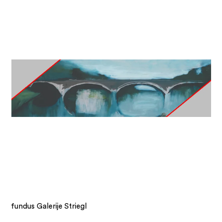
fundus Galerije Striegl