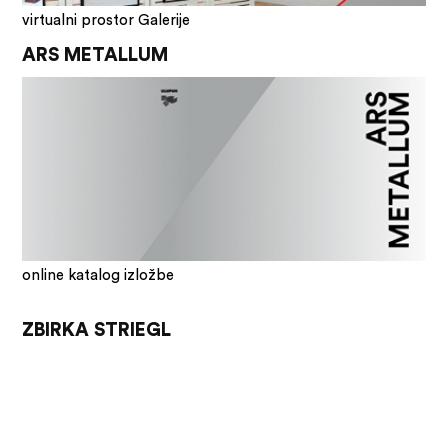
virtualni prostor Galerije
ARS METALLUM
online katalog izložbe
ZBIRKA STRIEGL