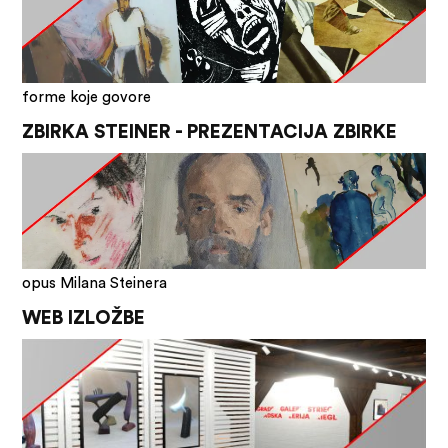
forme koje govore
ZBIRKA STEINER - PREZENTACIJA ZBIRKE
opus Milana Steinera
WEB IZLOŽBE