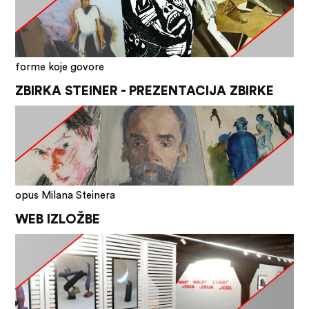
forme koje govore
ZBIRKA STEINER - PREZENTACIJA ZBIRKE
opus Milana Steinera
WEB IZLOŽBE