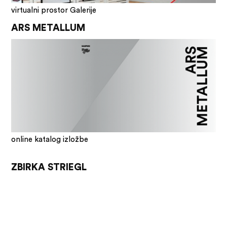
virtualni prostor Galerije
ARS METALLUM
online katalog izložbe
ZBIRKA STRIEGL