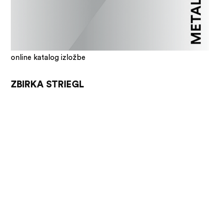
online katalog izložbe
ZBIRKA STRIEGL