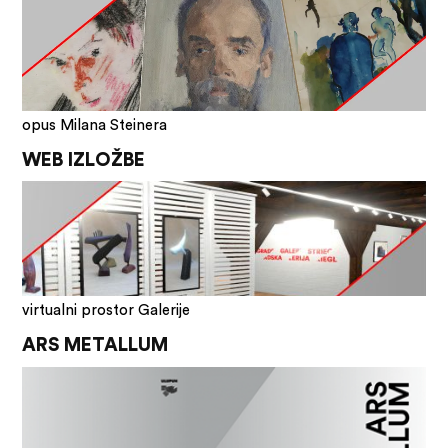
opus Milana Steinera
WEB IZLOŽBE
virtualni prostor Galerije
ARS METALLUM