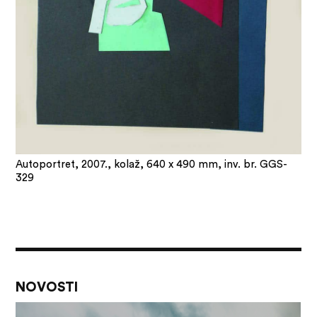
Autoportret, 2007., kolaž, 640 x 490 mm, inv. br. GGS-
329
NOVOSTI