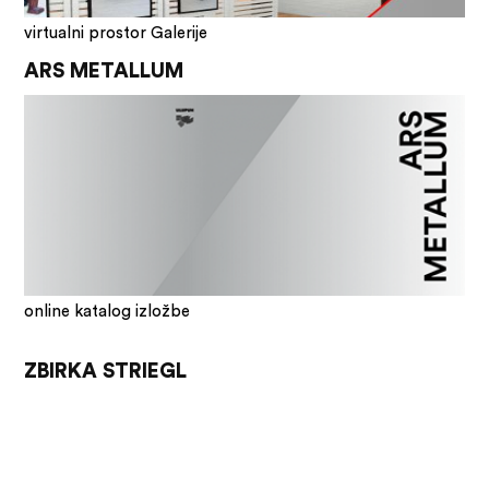
virtualni prostor Galerije
ARS METALLUM
online katalog izložbe
ZBIRKA STRIEGL