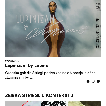
29/05/26
Lupinizam by Lupino
Gradska galerija Striegl poziva vas na otvorenje izložbe
„Lupinizam by …
ZBIRKA STRIEGL U KONTEKSTU