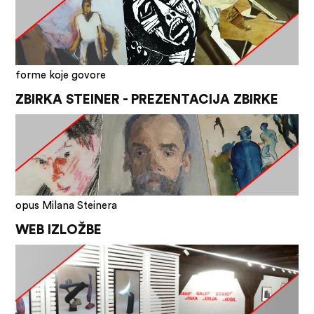
forme koje govore
ZBIRKA STEINER - PREZENTACIJA ZBIRKE
opus Milana Steinera
WEB IZLOŽBE