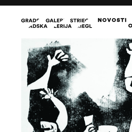
NOVOSTI
O
Igra