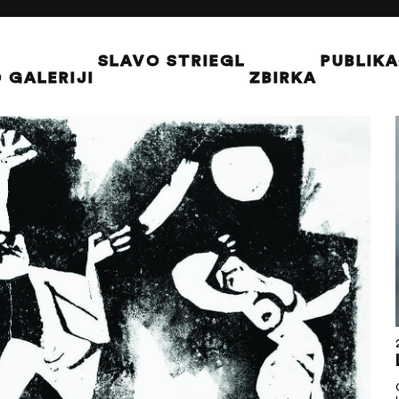
SLAVO STRIEGL
PUBLIKA
 GALERIJI
ZBIRKA