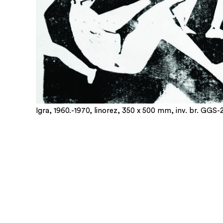
Igra, 1960.-1970, linorez, 350 x 500 mm, inv. br. GGS-