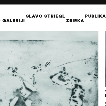
SLAVO STRIEGL
PUBLIKA
 GALERIJI
ZBIRKA