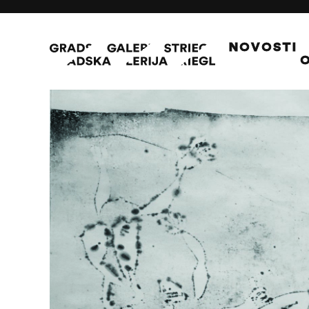
NOVOSTI
O
Igra IV