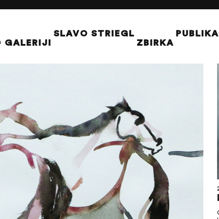
SLAVO STRIEGL
PUBLIKA
 GALERIJI
ZBIRKA