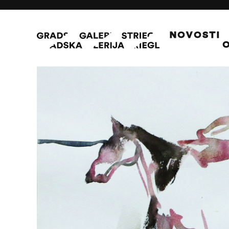
NOVOSTI
O
Konji