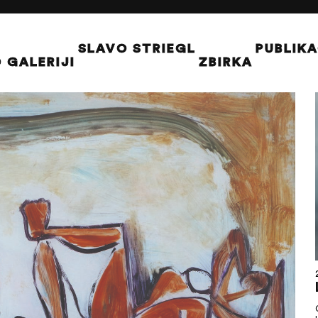
SLAVO STRIEGL
PUBLIKA
 GALERIJI
ZBIRKA