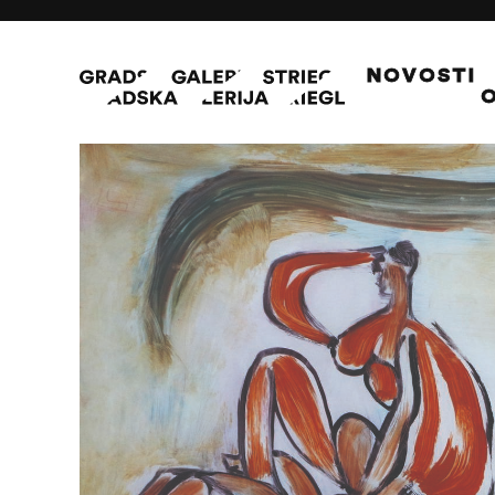
NOVOSTI
O
Kupačice