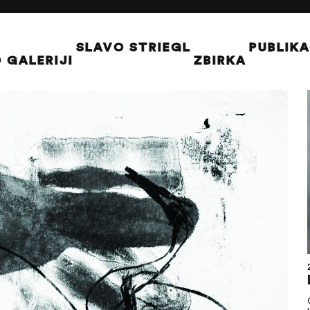
SLAVO STRIEGL
PUBLIKA
 GALERIJI
ZBIRKA