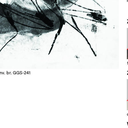
inv. br. GGS-241