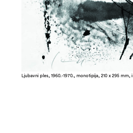
Ljubavni ples, 1960.-1970., monotipija, 210 x 295 mm, 