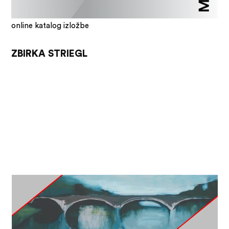
online katalog izložbe
ZBIRKA STRIEGL