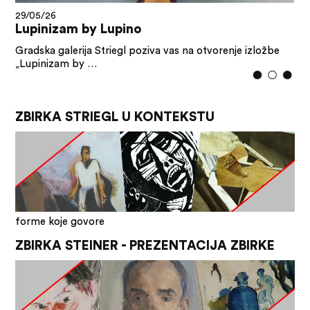
29/05/26
Lupinizam by Lupino
Gradska galerija Striegl poziva vas na otvorenje izložbe
„Lupinizam by …
ZBIRKA STRIEGL U KONTEKSTU
forme koje govore
ZBIRKA STEINER - PREZENTACIJA ZBIRKE