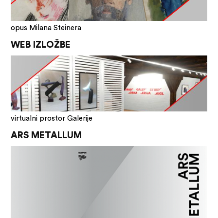
opus Milana Steinera
WEB IZLOŽBE
virtualni prostor Galerije
ARS METALLUM