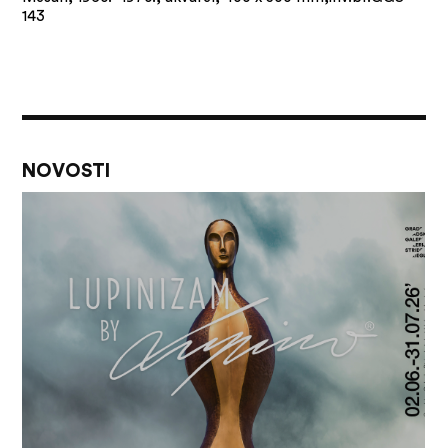
143
NOVOSTI