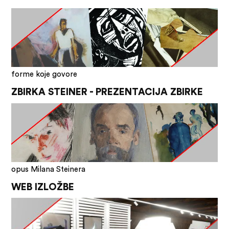
forme koje govore
ZBIRKA STEINER - PREZENTACIJA ZBIRKE
opus Milana Steinera
WEB IZLOŽBE