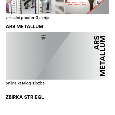
virtualni prostor Galerije
ARS METALLUM
online katalog izložbe
ZBIRKA STRIEGL