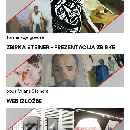
forme koje govore
ZBIRKA STEINER - PREZENTACIJA ZBIRKE
opus Milana Steinera
WEB IZLOŽBE