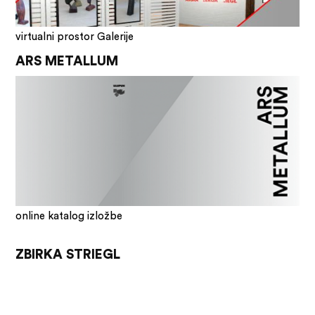
virtualni prostor Galerije
ARS METALLUM
online katalog izložbe
ZBIRKA STRIEGL