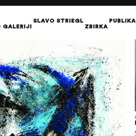
SLAVO STRIEGL
PUBLIKA
 GALERIJI
ZBIRKA