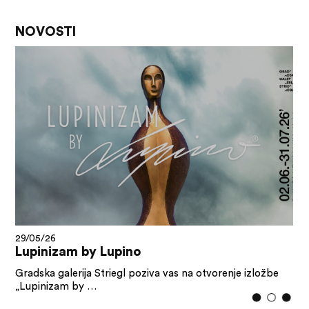
NOVOSTI
29/05/26
Lupinizam by Lupino
Gradska galerija Striegl poziva vas na otvorenje izložbe
„Lupinizam by …