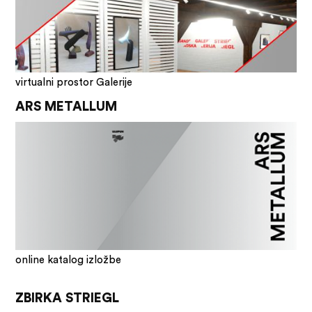
virtualni prostor Galerije
ARS METALLUM
online katalog izložbe
ZBIRKA STRIEGL