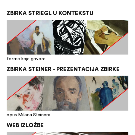
ZBIRKA STRIEGL U KONTEKSTU
forme koje govore
ZBIRKA STEINER - PREZENTACIJA ZBIRKE
opus Milana Steinera
WEB IZLOŽBE