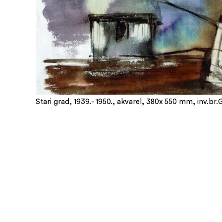
Stari grad, 1939.- 1950., akvarel, 380x 550 mm, inv.br