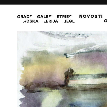
NOVOSTI
O
Stari grad