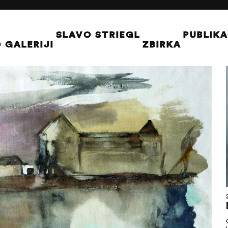
SLAVO STRIEGL
PUBLIKA
 GALERIJI
ZBIRKA