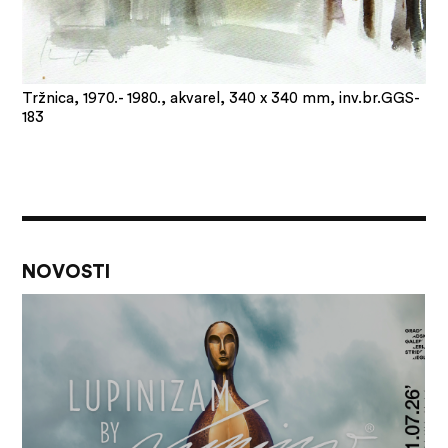
Tržnica, 1970.- 1980., akvarel, 340 x 340 mm, inv.br.GGS-
183
NOVOSTI