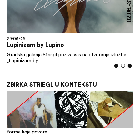
29/05/26
Lupinizam by Lupino
Gradska galerija Striegl poziva vas na otvorenje izložbe
„Lupinizam by …
ZBIRKA STRIEGL U KONTEKSTU
forme koje govore