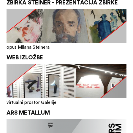
ZBIRKA STEINER - PREZENTACIJA ZBIRKE
opus Milana Steinera
WEB IZLOŽBE
virtualni prostor Galerije
ARS METALLUM