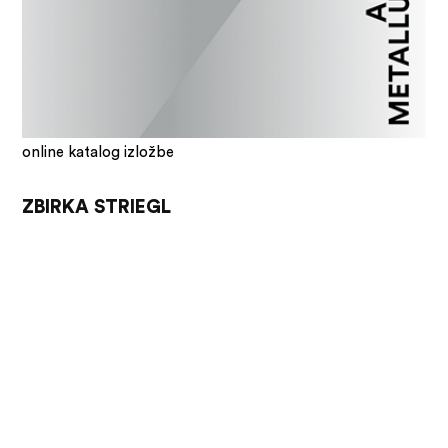
online katalog izložbe
ZBIRKA STRIEGL