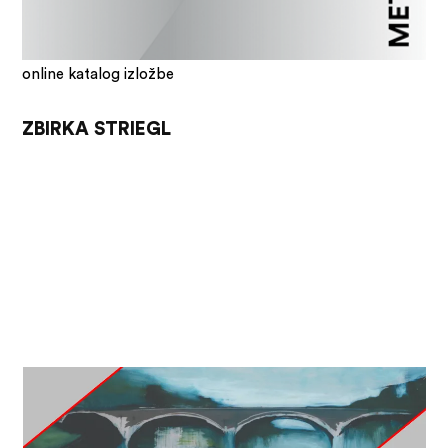
online katalog izložbe
ZBIRKA STRIEGL