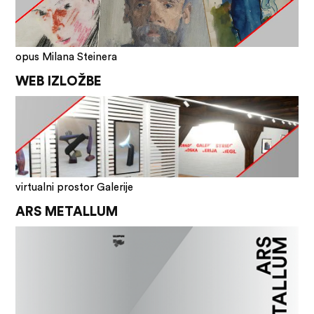
opus Milana Steinera
WEB IZLOŽBE
virtualni prostor Galerije
ARS METALLUM