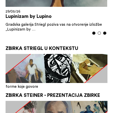
29/05/26
Lupinizam by Lupino
Gradska galerija Striegl poziva vas na otvorenje izložbe
„Lupinizam by …
ZBIRKA STRIEGL U KONTEKSTU
forme koje govore
ZBIRKA STEINER - PREZENTACIJA ZBIRKE