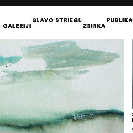
SLAVO STRIEGL
PUBLIKA
 GALERIJI
ZBIRKA