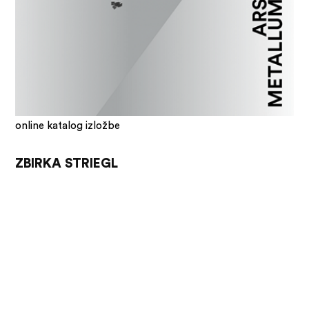
online katalog izložbe
ZBIRKA STRIEGL