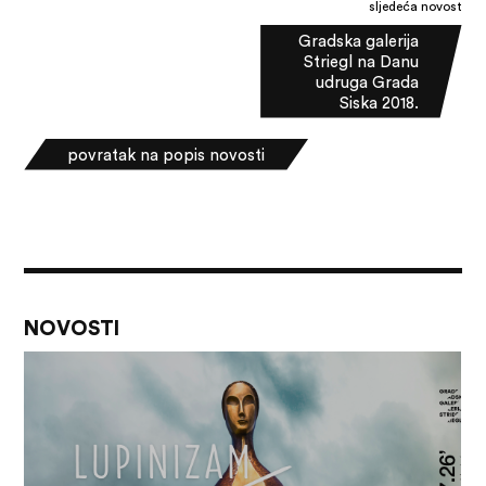
sljedeća novost
Gradska galerija
Striegl na Danu
udruga Grada
Siska 2018.
povratak na popis novosti
NOVOSTI