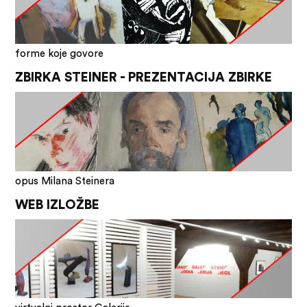
forme koje govore
ZBIRKA STEINER - PREZENTACIJA ZBIRKE
opus Milana Steinera
WEB IZLOŽBE