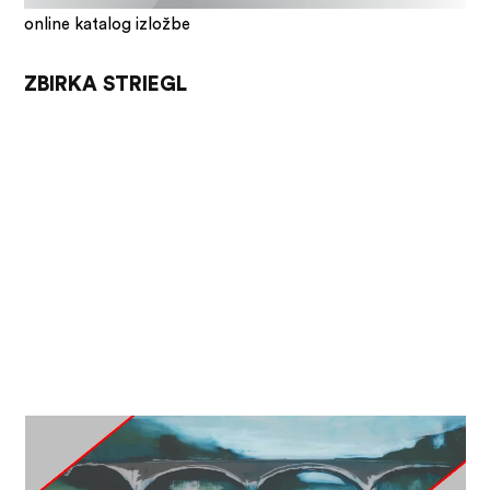
online katalog izložbe
ZBIRKA STRIEGL