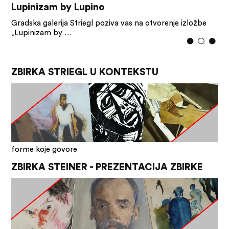
Lupinizam by Lupino
Gradska galerija Striegl poziva vas na otvorenje izložbe
„Lupinizam by …
ZBIRKA STRIEGL U KONTEKSTU
forme koje govore
ZBIRKA STEINER - PREZENTACIJA ZBIRKE