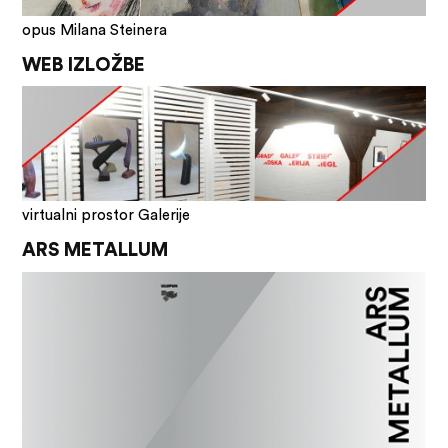
opus Milana Steinera
WEB IZLOŽBE
virtualni prostor Galerije
ARS METALLUM