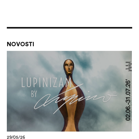
NOVOSTI
29/05/26