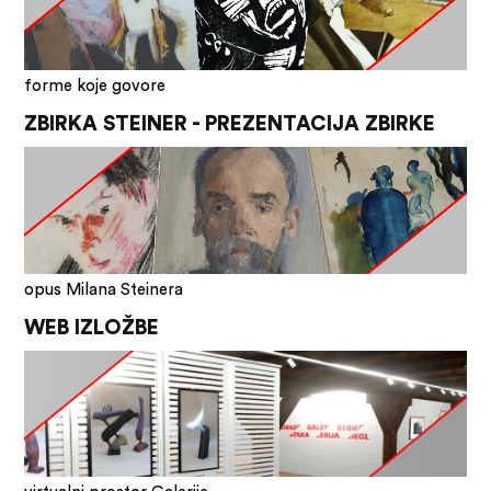
forme koje govore
ZBIRKA STEINER - PREZENTACIJA ZBIRKE
opus Milana Steinera
WEB IZLOŽBE