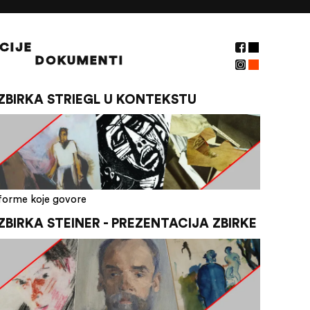
CIJE
DOKUMENTI
ZBIRKA STRIEGL U KONTEKSTU
forme koje govore
ZBIRKA STEINER - PREZENTACIJA ZBIRKE