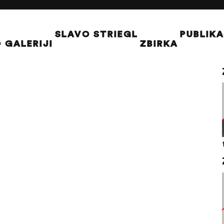
SLAVO STRIEGL
PUBLIKA
 GALERIJI
ZBIRKA
Gynt