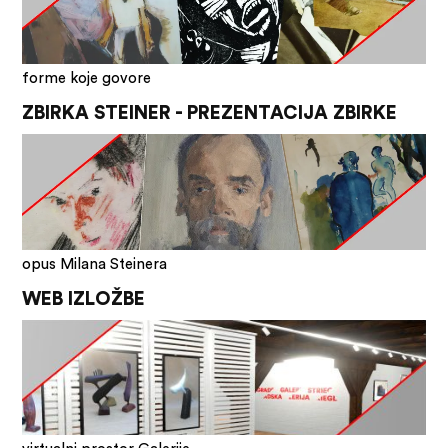
forme koje govore
ZBIRKA STEINER - PREZENTACIJA ZBIRKE
opus Milana Steinera
WEB IZLOŽBE