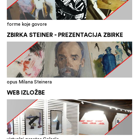
forme koje govore
ZBIRKA STEINER - PREZENTACIJA ZBIRKE
opus Milana Steinera
WEB IZLOŽBE