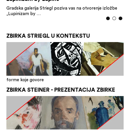
Gradska galerija Striegl poziva vas na otvorenje izložbe
„Lupinizam by …
ZBIRKA STRIEGL U KONTEKSTU
forme koje govore
ZBIRKA STEINER - PREZENTACIJA ZBIRKE