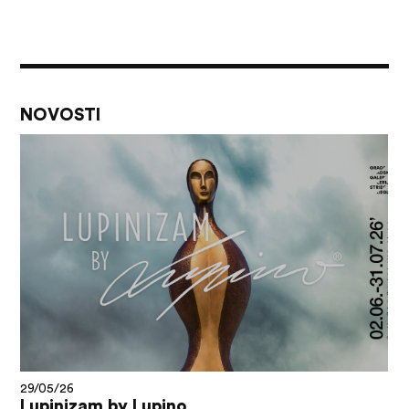
NOVOSTI
29/05/26
Lupinizam by Lupino