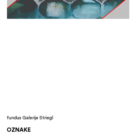
fundus Galerije Striegl
OZNAKE