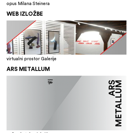
opus Milana Steinera
WEB IZLOŽBE
virtualni prostor Galerije
ARS METALLUM