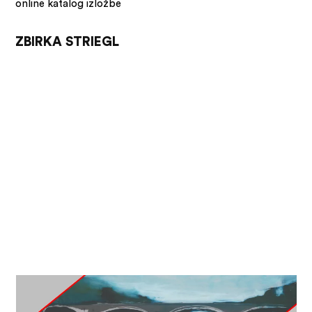
online katalog izložbe
ZBIRKA STRIEGL