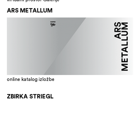
ARS METALLUM
online katalog izložbe
ZBIRKA STRIEGL