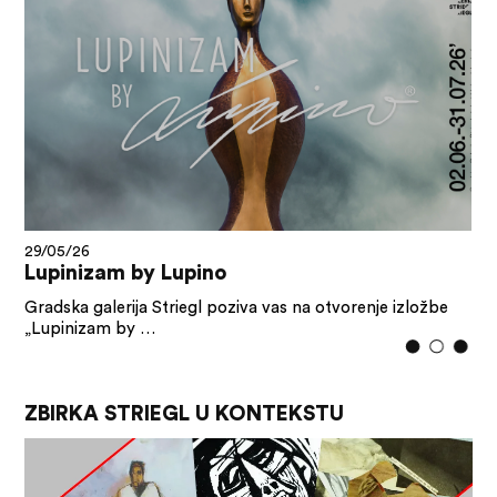
29/05/26
Lupinizam by Lupino
Gradska galerija Striegl poziva vas na otvorenje izložbe
„Lupinizam by …
ZBIRKA STRIEGL U KONTEKSTU