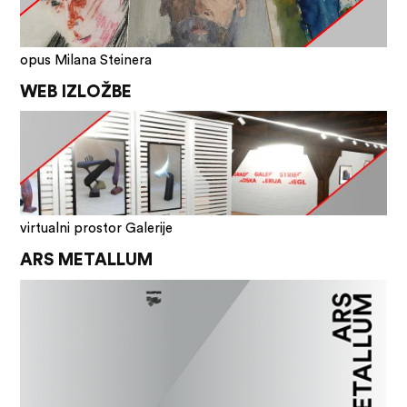
opus Milana Steinera
WEB IZLOŽBE
virtualni prostor Galerije
ARS METALLUM