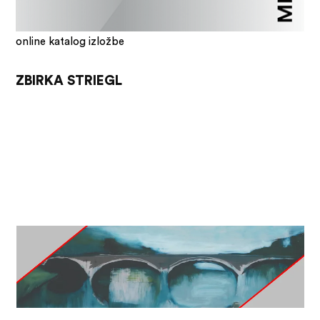
online katalog izložbe
ZBIRKA STRIEGL