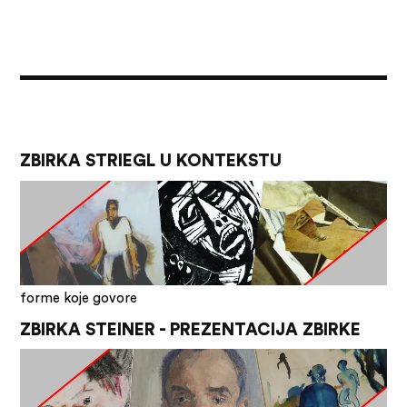
ZBIRKA STRIEGL U KONTEKSTU
forme koje govore
ZBIRKA STEINER - PREZENTACIJA ZBIRKE